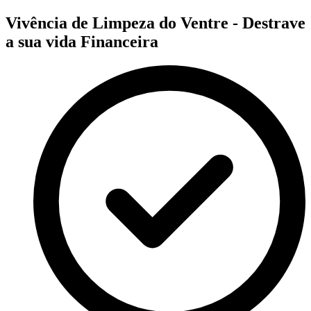
Vivência de Limpeza do Ventre - Destrave
a sua vida Financeira