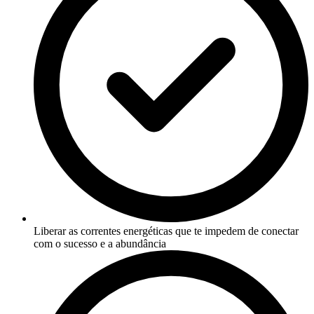
Liberar as correntes energéticas que te impedem de conectar
com o sucesso e a abundância