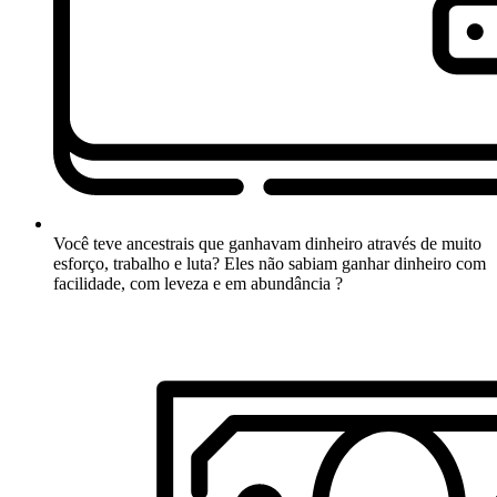
Você teve ancestrais que ganhavam dinheiro através de muito
esforço, trabalho e luta? Eles não sabiam ganhar dinheiro com
facilidade, com leveza e em abundância ?