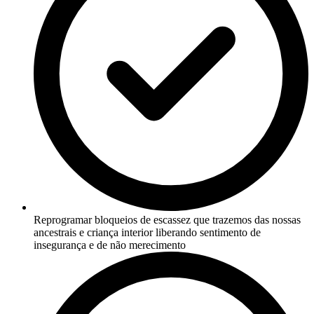
Reprogramar bloqueios de escassez que trazemos das nossas
ancestrais e criança interior liberando sentimento de
insegurança e de não merecimento