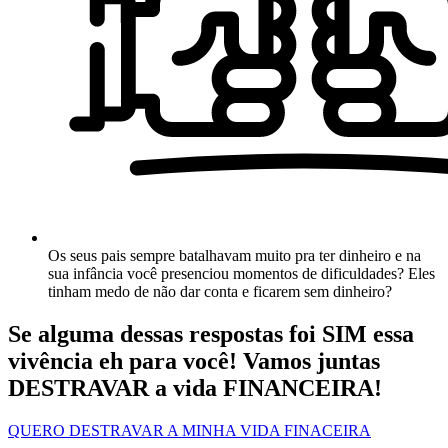
Os seus pais sempre batalhavam muito pra ter dinheiro e na
sua infância você presenciou momentos de dificuldades? Eles
tinham medo de não dar conta e ficarem sem dinheiro?
Se alguma dessas respostas foi SIM essa
vivência eh para você! Vamos juntas
DESTRAVAR a vida FINANCEIRA!
QUERO DESTRAVAR A MINHA VIDA FINACEIRA