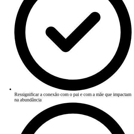
Ressignificar a conexão com o pai e com a mãe que impactam
na abundância