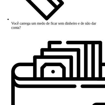
Você carrega um medo de ficar sem dinheiro e de não dar
conta?