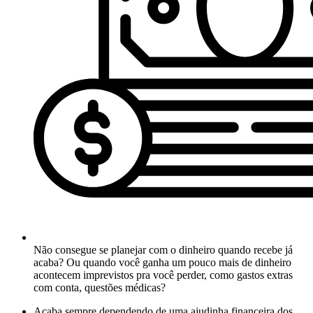
Não consegue se planejar com o dinheiro quando recebe já
acaba? Ou quando você ganha um pouco mais de dinheiro
acontecem imprevistos pra você perder, como gastos extras
com conta, questões médicas?
Acaba sempre dependendo de uma ajudinha financeira dos