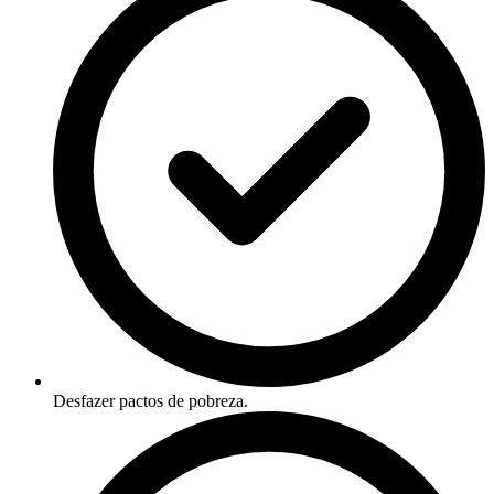
Desfazer pactos de pobreza.