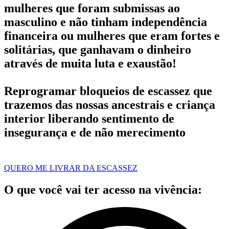
mulheres que foram submissas ao
masculino e não tinham independência
financeira ou mulheres que eram fortes e
solitárias, que ganhavam o dinheiro
através de muita luta e exaustão!
Reprogramar bloqueios de escassez que
trazemos das nossas ancestrais e criança
interior liberando sentimento de
insegurança e de não merecimento
QUERO ME LIVRAR DA ESCASSEZ
O que você vai ter acesso na vivência: