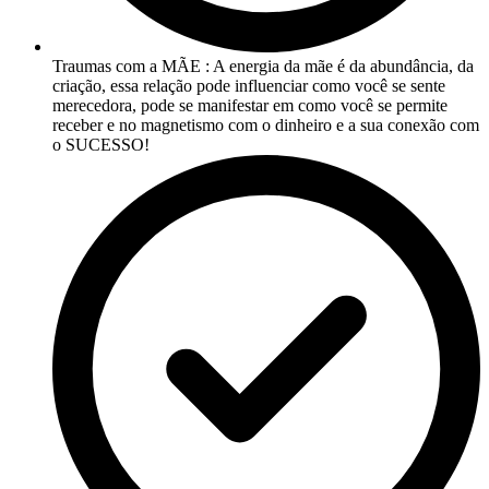
Traumas com a MÃE : A energia da mãe é da abundância, da
criação, essa relação pode influenciar como você se sente
merecedora, pode se manifestar em como você se permite
receber e no magnetismo com o dinheiro e a sua conexão com
o SUCESSO!