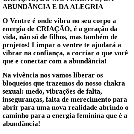
ABUNDÂNCIA E DA ALEGRIA
O Ventre é onde vibra no seu corpo a
energia de CRIAÇÃO, é a geração da
vida, não só de filhos, mas também de
projetos! Limpar o ventre te ajudará a
vibrar na confiança, a cocriar o que você
que e conectar com a abundância!
Na vivência nos vamos liberar os
bloqueios que trazemos do nosso chakra
sexual: medo, vibrações de falta,
inseguranças, falta de merecimento para
abrir para uma nova realidade abrindo o
caminho para a energia feminina que é a
abundância!