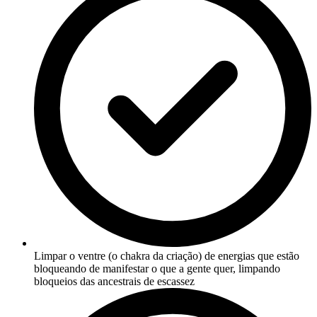
Limpar o ventre (o chakra da criação) de energias que estão
bloqueando de manifestar o que a gente quer, limpando
bloqueios das ancestrais de escassez