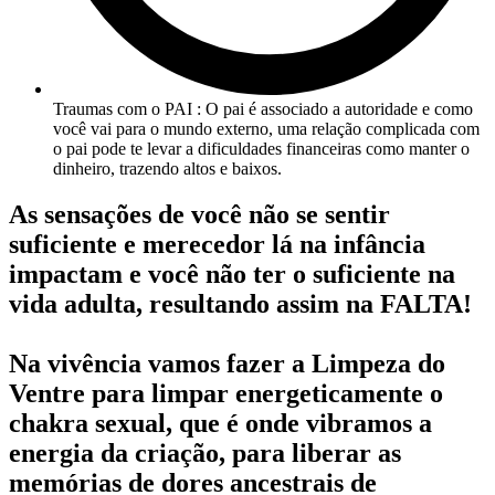
Traumas com o PAI : O pai é associado a autoridade e como
você vai para o mundo externo, uma relação complicada com
o pai pode te levar a dificuldades financeiras como manter o
dinheiro, trazendo altos e baixos.
As sensações de você não se sentir
suficiente e merecedor lá na infância
impactam e você não ter o suficiente na
vida adulta, resultando assim na FALTA!
Na vivência vamos fazer a Limpeza do
Ventre para limpar energeticamente o
chakra sexual, que é onde vibramos a
energia da criação, para liberar as
memórias de dores ancestrais de