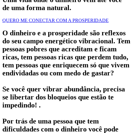
de uma
forma natural
.
QUERO ME CONECTAR COM A PROSPERIDADE
O dinheiro e a prosperidade são reflexos
do seu campo energético vibracional. Tem
pessoas pobres que acreditam e ficam
ricas, tem pessoas ricas que perdem tudo,
tem pessoas que enriquecem só que vivem
endividadas ou com medo de gastar?
Se você quer vibrar abundância, precisa
se libertar dos bloqueios que estão te
impedindo! .
Por trás de uma pessoa que tem
dificuldades com o dinheiro você pode