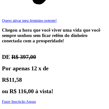
Quero ativar meu feminino potente!
Chegou a hora que você viver uma vida que você
sempre sonhou sem ficar refém do dinheiro
conectada com a prosperidade!
DE
R$ 397,00
Por apenas 12 x de
R$11,58
ou
R$ 116,00
à vista!
Fazer Inscrição Agora