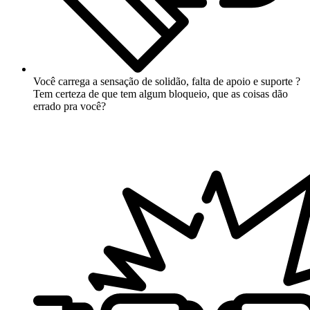
Você carrega a sensação de solidão, falta de apoio e suporte ?
Tem certeza de que tem algum bloqueio, que as coisas dão
errado pra você?