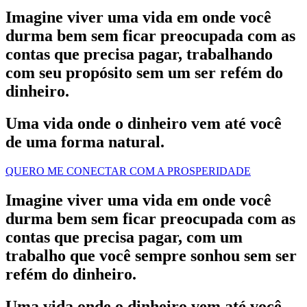
Imagine viver uma vida em onde você
durma bem sem ficar preocupada com as
contas que precisa pagar, trabalhando
com seu propósito sem um ser refém do
dinheiro.
Uma vida onde o dinheiro vem até você
de uma
forma natural
.
QUERO ME CONECTAR COM A PROSPERIDADE
Imagine viver uma vida em onde você
durma bem sem ficar preocupada com as
contas que precisa pagar, com um
trabalho que você sempre sonhou sem ser
refém do dinheiro.
Uma vida onde o dinheiro vem até você