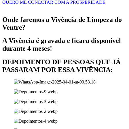
QUERO ME CONECTAR COM A PROSPERIDADE
Onde faremos a Vivência de Limpeza do
Ventre?
A Vivência é gravada e ficara disponível
durante 4 meses!
DEPOIMENTO DE PESSOAS QUE JÁ
PASSARAM POR ESSA VIVÊNCIA: