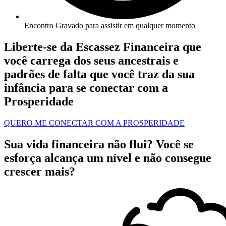
Encontro Gravado para assistir em qualquer momento
Liberte-se da Escassez Financeira que
você carrega dos seus ancestrais e
padrões de falta que você traz da sua
infância para se conectar com a
Prosperidade
QUERO ME CONECTAR COM A PROSPERIDADE
Sua vida financeira não flui? Você se
esforça alcança um nível e não consegue
crescer mais?