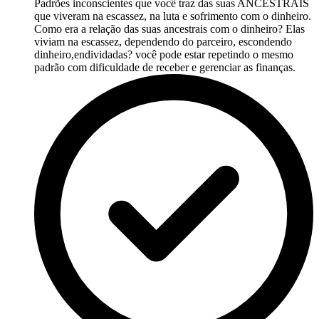
Padrões inconscientes que você traz das suas ANCESTRAIS
que viveram na escassez, na luta e sofrimento com o dinheiro.
Como era a relação das suas ancestrais com o dinheiro? Elas
viviam na escassez, dependendo do parceiro, escondendo
dinheiro,endividadas? você pode estar repetindo o mesmo
padrão com dificuldade de receber e gerenciar as finanças.