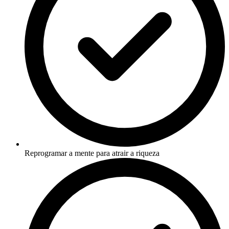
Reprogramar a mente para atrair a riqueza