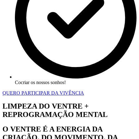
Cocriar os nossos sonhos!
QUERO PARTICIPAR DA VIVÊNCIA
LIMPEZA DO VENTRE +
REPROGRAMAÇÃO MENTAL
O VENTRE É A ENERGIA DA
CRIAÇÃO, DO MOVIMENTO, DA