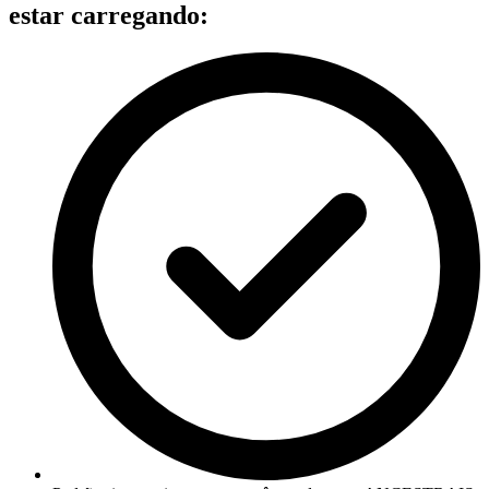
estar carregando: