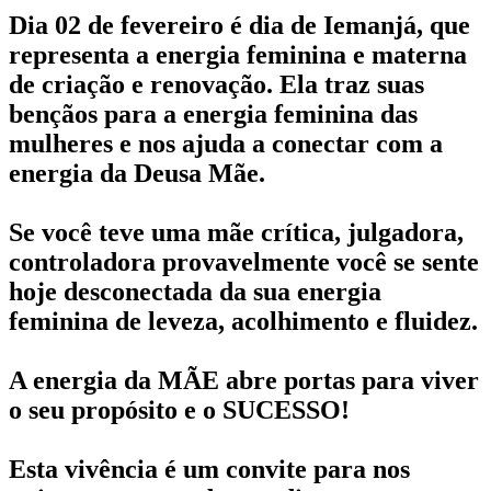
Dia 02 de fevereiro é dia de Iemanjá, que
representa a energia feminina e materna
de criação e renovação. Ela traz suas
bençãos para a energia feminina das
mulheres e nos ajuda a conectar com a
energia da Deusa Mãe.
Se você teve uma mãe crítica, julgadora,
controladora provavelmente você se sente
hoje desconectada da sua energia
feminina de leveza, acolhimento e fluidez.
A energia da MÃE abre portas para viver
o seu propósito e o SUCESSO!
Esta vivência é um convite para nos