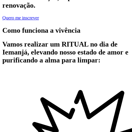
renovação.
Quero me inscrever
Como funciona a vivência
Vamos realizar um
RITUAL no dia de
Iemanjá
, elevando nosso estado de amor e
purificando a alma para limpar: