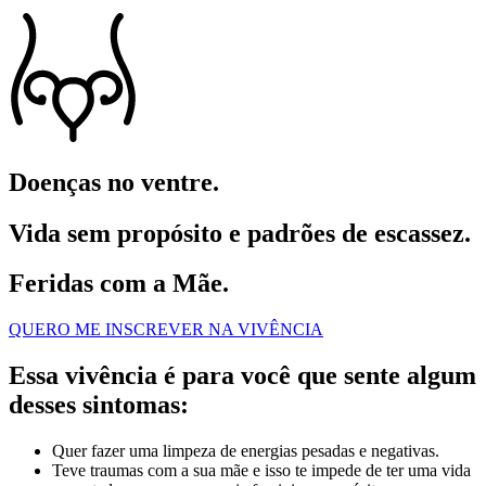
Doenças no ventre.
Vida sem propósito e padrões de escassez.
Feridas com a Mãe.
QUERO ME INSCREVER NA VIVÊNCIA
Essa vivência é para você que sente algum
desses sintomas:
Quer fazer uma limpeza de energias pesadas e negativas.
Teve traumas com a sua mãe e isso te impede de ter uma vida