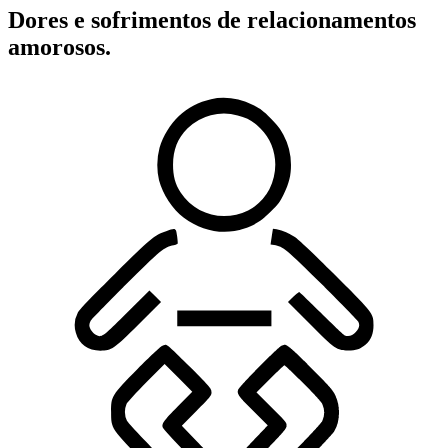
Dores e sofrimentos de relacionamentos
amorosos.