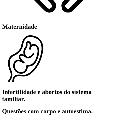
Maternidade
Infertilidade e abortos do sistema
familiar.
Questões com corpo e autoestima.