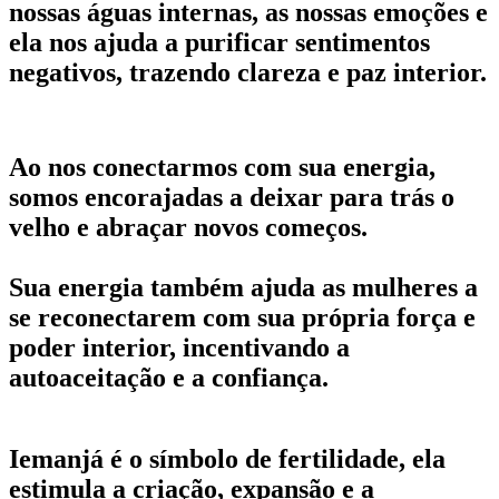
nossas águas internas, as nossas emoções e
ela nos ajuda a purificar sentimentos
negativos, trazendo clareza e paz interior.
Ao nos conectarmos com sua energia,
somos encorajadas a deixar para trás o
velho e abraçar novos começos.
Sua energia também ajuda as mulheres a
se reconectarem com sua própria força e
poder interior, incentivando a
autoaceitação e a confiança.
Iemanjá é o símbolo de fertilidade, ela
estimula a criação, expansão e a