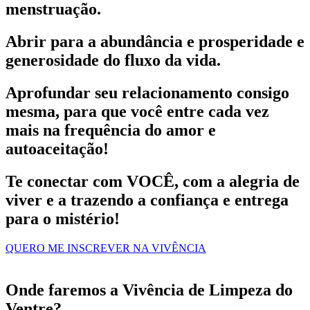
menstruação.
Abrir para a
abundância e prosperidade
e
generosidade do fluxo da vida.
Aprofundar seu relacionamento consigo
mesma, para que você entre cada vez
mais na
frequência do amor e
autoaceitação
!
Te conectar com
VOCÊ
, com a alegria de
viver e a trazendo a confiança e entrega
para o mistério!
QUERO ME INSCREVER NA VIVÊNCIA
Onde faremos a Vivência de Limpeza do
Ventre?