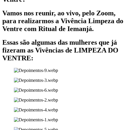
Vamos nos reunir, ao vivo, pelo Zoom,
para realizarmos a Vivência Limpeza do
Ventre com Ritual de Iemanjá.
Essas são algumas das mulheres que já
fizeram as Vivências de LIMPEZA DO
VENTRE: