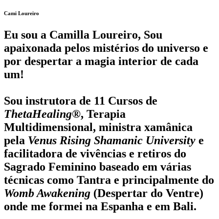
Cami Loureiro
Eu sou a Camilla Loureiro, Sou
apaixonada pelos mistérios do universo e
por despertar a magia interior de cada
um!
Sou instrutora de 11 Cursos de
ThetaHealing
®, Terapia
Multidimensional, ministra xamânica
pela
Venus Rising Shamanic University
e
facilitadora de vivências e retiros do
Sagrado Feminino baseado em várias
técnicas como Tantra e principalmente do
Womb Awakening
(Despertar do Ventre)
onde me formei na Espanha e em Bali.