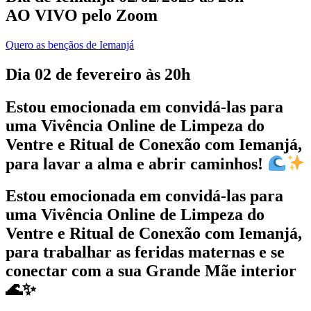
AO VIVO pelo Zoom
Quero as bençãos de Iemanjá
Dia 02 de fevereiro às 20h
Estou emocionada em convidá-las para
uma Vivência Online de Limpeza do
Ventre e Ritual de Conexão com Iemanjá,
para lavar a alma e abrir caminhos!
Estou emocionada em convidá-las para
uma Vivência Online de Limpeza do
Ventre e Ritual de Conexão com Iemanjá,
para trabalhar as feridas maternas e se
conectar com a sua Grande Mãe interior
🌊✨