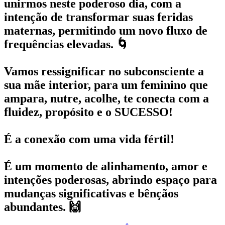
unirmos neste poderoso dia, com a
intenção de transformar suas feridas
maternas, permitindo um novo fluxo de
frequências elevadas. 🌀
Vamos ressignificar no subconsciente a
sua mãe interior, para um feminino que
ampara, nutre, acolhe, te conecta com a
fluidez, propósito e o SUCESSO!
É a conexão com uma vida fértil!
É um momento de alinhamento, amor e
intenções poderosas, abrindo espaço para
mudanças significativas e bênçãos
abundantes. 🙌