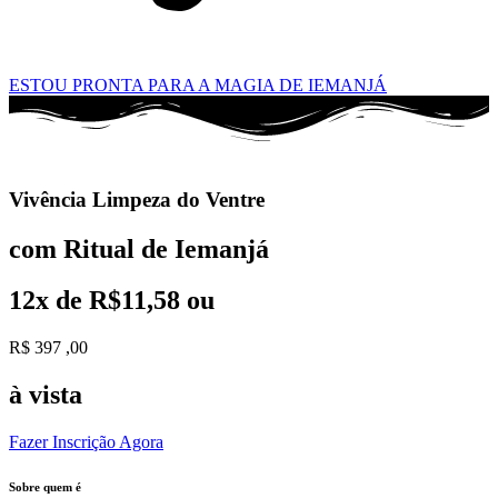
ESTOU PRONTA PARA A MAGIA DE IEMANJÁ
Vivência Limpeza do Ventre
com Ritual de Iemanjá
12x de R$11,58 ou
R$
397
,00
à vista
Fazer Inscrição Agora
Sobre quem é