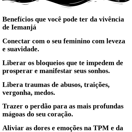
Benefícios que você pode ter da vivência
de Iemanjá
Conectar com o seu feminino
com leveza
e suavidade.
Liberar os
bloqueios
que te impedem de
prosperar e manifestar seus sonhos.
Libera traumas de abusos, traições,
vergonha, medos.
Trazer o
perdão
para as mais profundas
mágoas do seu coração.
Aliviar as
dores e emoções na TPM
e da