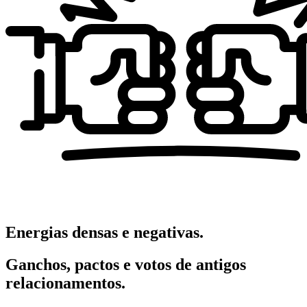
Energias densas e negativas.
Ganchos, pactos e votos de antigos
relacionamentos.