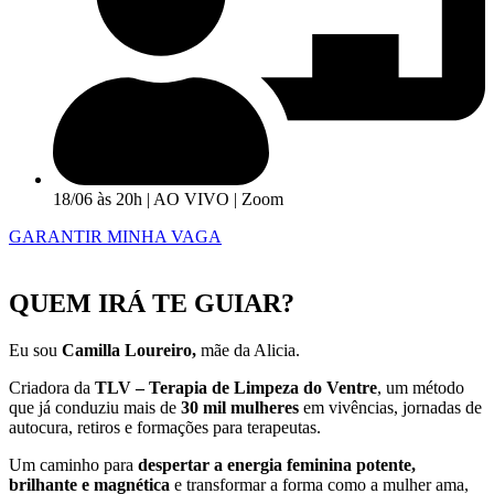
18/06 às 20h | AO VIVO | Zoom
GARANTIR MINHA VAGA
QUEM IRÁ TE GUIAR?
Eu sou
Camilla Loureiro,
mãe da Alicia.
Criadora da
TLV – Terapia de Limpeza do Ventre
, um método
que já conduziu mais de
30 mil mulheres
em vivências, jornadas de
autocura, retiros e formações para terapeutas.
Um caminho para
despertar a energia feminina potente,
brilhante e magnética
e transformar a forma como a mulher ama,