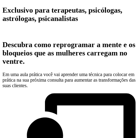
Exclusivo para terapeutas, psicólogas,
astrólogas, psicanalistas
Descubra como reprogramar a mente e os
bloqueios que as mulheres carregam no
ventre.
Em uma aula prática você vai aprender uma técnica para colocar em
prática na sua próxima consulta para aumentar as transformações das
suas clientes.