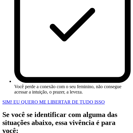
Você perde a conexão com o seu feminino, não consegue
acessar a intuição, o prazer, a leveza.
SIM! EU QUERO ME LIBERTAR DE TUDO ISSO
Se você se identificar com alguma das
situações abaixo, essa vivência é para
você: