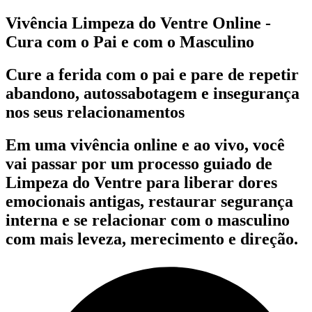
Vivência Limpeza do Ventre Online -
Cura com o Pai e com o Masculino
Cure a ferida com o pai e pare de repetir
abandono, autossabotagem e insegurança
nos seus relacionamentos
Em uma vivência online e ao vivo, você
vai passar por um processo guiado de
Limpeza do Ventre para liberar dores
emocionais antigas, restaurar segurança
interna e se relacionar com o masculino
com mais leveza, merecimento e direção.