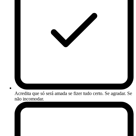
Acredita que só será amada se fizer tudo certo. Se agradar. Se
não incomodar.