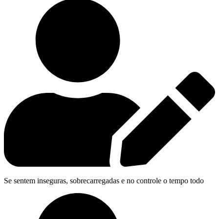
Se sentem inseguras, sobrecarregadas e no controle o tempo todo