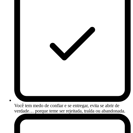
Você tem medo de confiar e se entregar, evita se abrir de
verdade… porque teme ser rejeitada, traída ou abandonada.