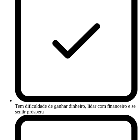
Tem dificuldade de ganhar dinheiro, lidar com financeiro e se
sentir próspera