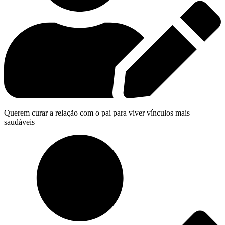
Querem curar a relação com o pai para viver vínculos mais
saudáveis