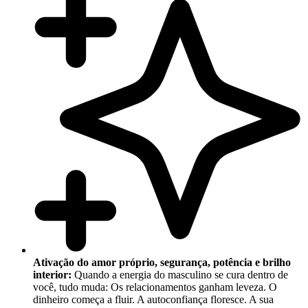
Ativação do amor próprio, segurança, potência e brilho
interior:
Quando a energia do masculino se cura dentro de
você, tudo muda: Os relacionamentos ganham leveza. O
dinheiro começa a fluir. A autoconfiança floresce. A sua