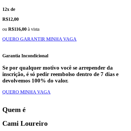
12x de
R$12,00
ou
R$116,00
à vista
QUERO GARANTIR MINHA VAGA
Garantia Incondicional
Se por qualquer motivo você se arrepender da
inscrição, é só pedir reembolso dentro de 7 dias e
devolvemos 100% do valor.
QUERO MINHA VAGA
Quem é
Cami Loureiro