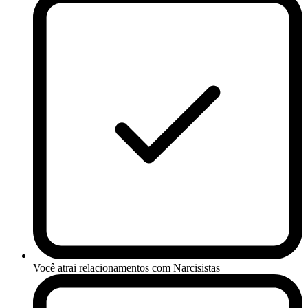
Você atrai relacionamentos com Narcisistas