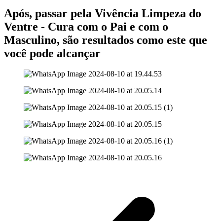
Após, passar pela Vivência Limpeza do
Ventre - Cura com o Pai e com o
Masculino, são resultados como este que
você pode alcançar