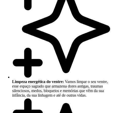
Limpeza energética do ventre:
Vamos limpar o seu ventre,
esse espaço sagrado que armazena dores antigas, traumas
silenciosos, medos, bloqueios e memórias que vêm da sua
infância, da sua linhagem e até de outras vidas.