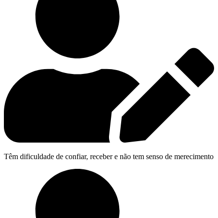
Têm dificuldade de confiar, receber e não tem senso de merecimento