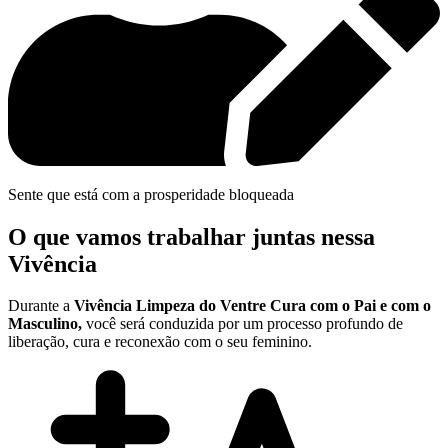
Sente que está com a prosperidade bloqueada
O que vamos trabalhar juntas nessa
Vivência
Durante a
Vivência Limpeza do Ventre Cura com o Pai e com o
Masculino,
você será conduzida por um processo profundo de
liberação, cura e reconexão com o seu feminino.