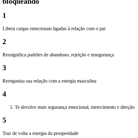
bloqueando
1
Libera cargas emocionais ligadas à relação com o pai
2
Ressignifica padrões de abandono, rejeição e insegurança
3
Reorganiza sua relação com a energia masculina
4
Te devolve mais segurança emocional, merecimento e direção
5
Traz de volta a energia da prosperidade