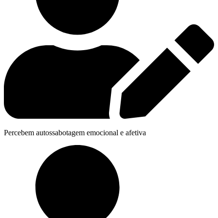
Percebem autossabotagem emocional e afetiva