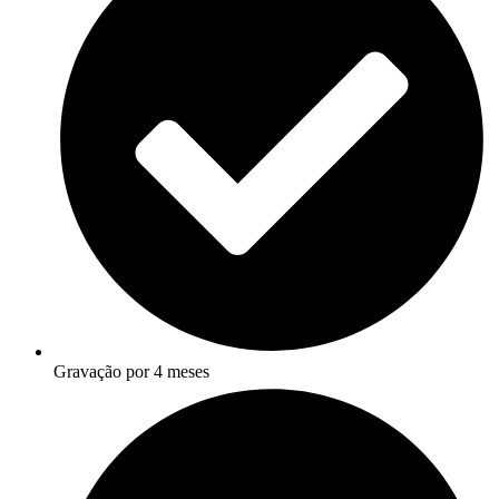
Gravação por 4 meses