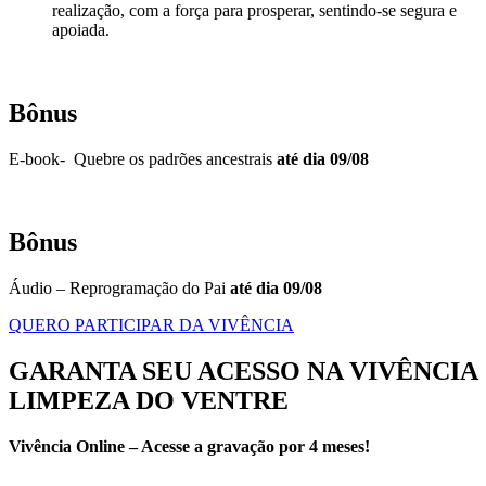
realização, com a força para prosperar, sentindo-se segura e
apoiada.
Bônus
E-book- Quebre os padrões ancestrais
até dia 09/08
Bônus
Áudio – Reprogramação do Pai
até dia 09/08
QUERO PARTICIPAR DA VIVÊNCIA
GARANTA SEU ACESSO NA VIVÊNCIA
LIMPEZA DO VENTRE
Vivência Online – Acesse a gravação por 4 meses!