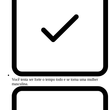
Você tenta ser forte o tempo todo e se torna uma mulher
masculina.