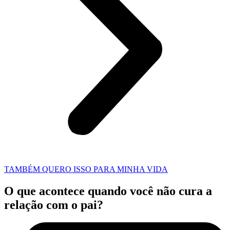
TAMBÉM QUERO ISSO PARA MINHA VIDA
O que acontece quando você não cura a
relação com o pai?