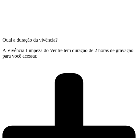
Qual a duração da vivência?
A Vivência Limpeza do Ventre tem duração de 2 horas de gravação
para você acessar.