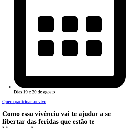
Dias 19 e 20 de agosto
Quero participar ao vivo
Como essa vivência vai te ajudar a se
libertar das feridas que estão te