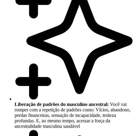
Liberação de padrões do masculino ancestral:
Você vai
romper com a repetição de padrões como: Vícios, abandono,
perdas financeiras, sensação de incapacidade, trsiteza
profundas. E, ao mesmo tempo, acessar a força da
ancestralidade masculina saudável