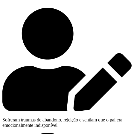
Sofreram traumas de abandono, rejeição e sentiam que o pai era
emocionalmente indisponível.