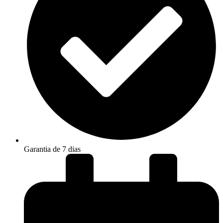
Garantia de 7 dias