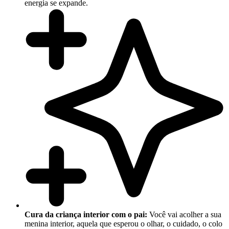
energia se expande.
Cura da criança interior com o pai:
Você vai acolher a sua
menina interior, aquela que esperou o olhar, o cuidado, o colo