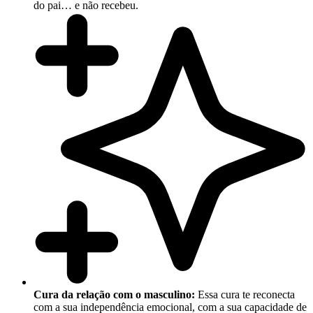
do pai… e não recebeu.
Cura da relação com o masculino:
Essa cura te reconecta
com a sua independência emocional, com a sua capacidade de