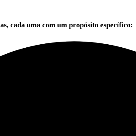
vas, cada uma com um propósito específico: