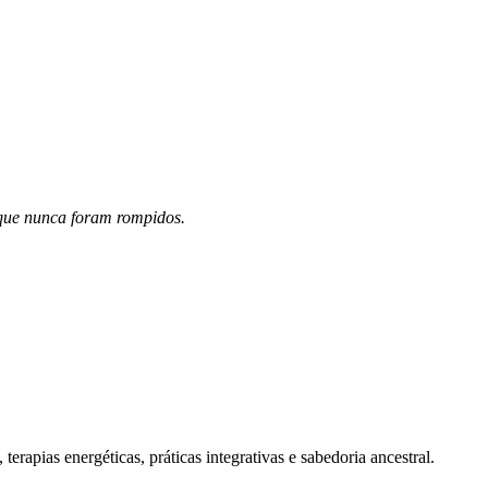
 que nunca foram rompidos.
pias energéticas, práticas integrativas e sabedoria ancestral.