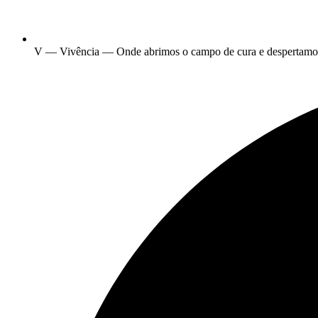
V — Vivência — Onde abrimos o campo de cura e despertamos