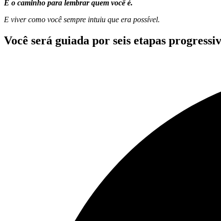
É o caminho para lembrar quem você é.
E viver como você sempre intuiu que era possível.
Você será guiada por seis etapas progressi