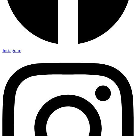
Instagram