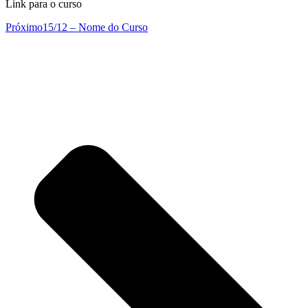
Link para o curso
Próximo
15/12 – Nome do Curso