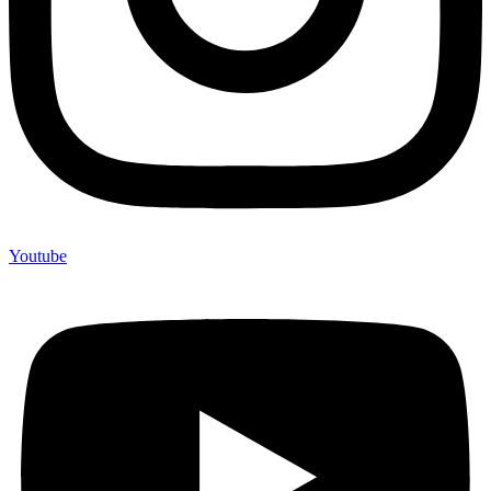
Youtube