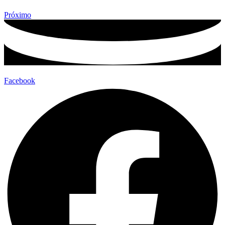
Próximo
Facebook